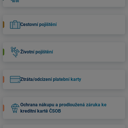
Cestovní pojištění
Životní pojištění
Ztráta/odcizení platební karty
Ochrana nákupu a prodloužená záruka ke
kreditní kartě ČSOB